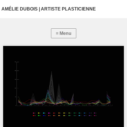
AMÉLIE DUBOIS | ARTISTE PLASTICIENNE