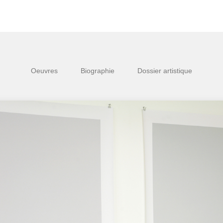
Oeuvres
Biographie
Dossier artistique