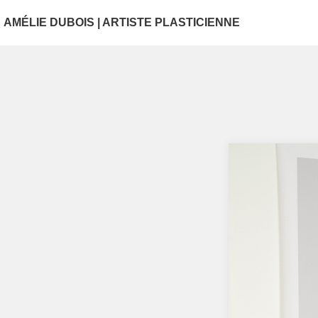
AMÉLIE DUBOIS | ARTISTE PLASTICIENNE